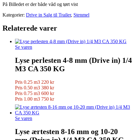
På Billedet er der både våd og tørt vist
Kategorier:
Drive in Salg til Trailer
,
Stenmel
Relaterede varer
Se varen
Lyse perlesten 4-8 mm (Drive in) 1/4
M3 CA 350 KG
Pris 0.25 m3 220 kr
Pris 0.50 m3 380 kr
Pris 0.75 m3 600 kr
Pris 1.00 m3 750 kr
Se varen
Lyse ærtesten 8-16 mm og 10-20
mm (Drive in) 1/4 M3 CA 350 KG