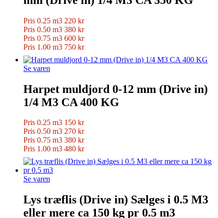
Pris 0.25 m3 220 kr
Pris 0.50 m3 380 kr
Pris 0.75 m3 600 kr
Pris 1.00 m3 750 kr
Se varen
Harpet muldjord 0-12 mm (Drive in)
1/4 M3 CA 400 KG
Pris 0.25 m3 150 kr
Pris 0.50 m3 270 kr
Pris 0.75 m3 380 kr
Pris 1.00 m3 480 kr
Se varen
Lys træflis (Drive in) Sælges i 0.5 M3
eller mere ca 150 kg pr 0.5 m3