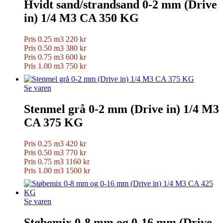
Hvidt sand/strandsand 0-2 mm (Drive
in) 1/4 M3 CA 350 KG
Pris 0.25 m3 220 kr
Pris 0.50 m3 380 kr
Pris 0.75 m3 600 kr
Pris 1.00 m3 750 kr
Se varen
Stenmel grå 0-2 mm (Drive in) 1/4 M3
CA 375 KG
Pris 0.25 m3 420 kr
Pris 0.50 m3 770 kr
Pris 0.75 m3 1160 kr
Pris 1.00 m3 1500 kr
Se varen
Støbemix 0-8 mm og 0-16 mm (Drive