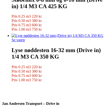
in) 1/4 M3 CA 425 KG
Pris 0.25 m3 220 kr
Pris 0.50 m3 380 kr
Pris 0.75 m3 600 kr
Pris 1.00 m3 750 kr
Se varen
Lyse nøddesten 16-32 mm (Drive in)
1/4 M3 CA 350 KG
Pris 0.25 m3 220 kr
Pris 0.50 m3 380 kr
Pris 0.75 m3 600 kr
Pris 1.00 m3 750 kr
Jan Andersen Transport – Drive in